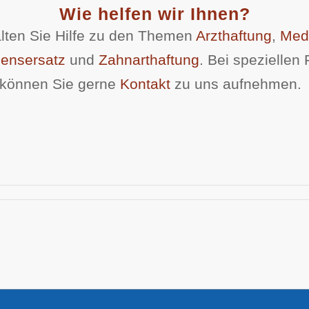
Wie helfen wir Ihnen?
alten Sie Hilfe zu den Themen
Arzthaftung
,
Medi
ensersatz
und
Zahnarthaftung
. Bei speziellen
können Sie gerne
Kontakt
zu uns aufnehmen