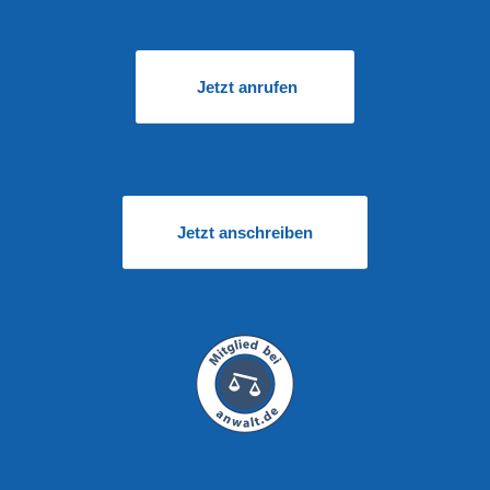
Jetzt anrufen
Jetzt anschreiben