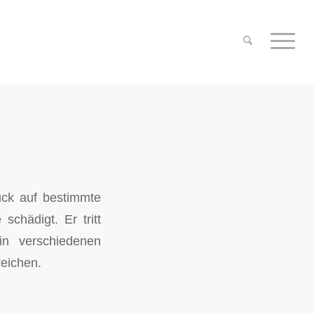
uck auf bestimmte
schädigt. Er tritt
in verschiedenen
eichen.