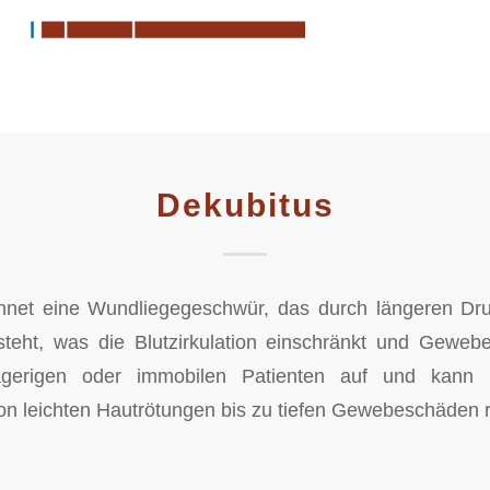
Dekubitus
hnet eine Wundliegegeschwür, das durch längeren Dr
steht, was die Blutzirkulation einschränkt und Gewebe 
lägerigen oder immobilen Patienten auf und kann 
n leichten Hautrötungen bis zu tiefen Gewebeschäden r