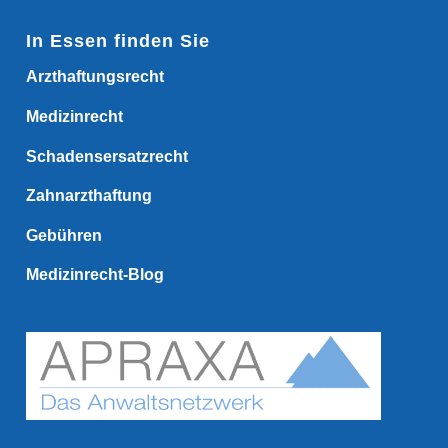
In Essen finden Sie
Arzthaftungsrecht
Medizinrecht
Schadensersatzrecht
Zahnarzthaftung
Gebühren
Medizinrecht-Blog