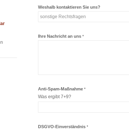
Weshalb kontaktieren Sie uns?
ar
Ihre Nachricht an uns
*
en
Anti-Spam-Maßnahme
*
Was ergibt 7+9?
DSGVO-Einverständnis
*