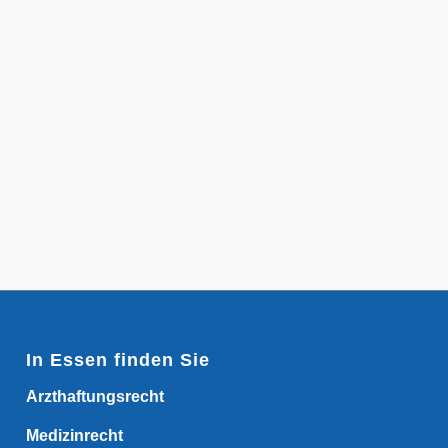
In Essen finden Sie
Arzthaftungsrecht
Medizinrecht