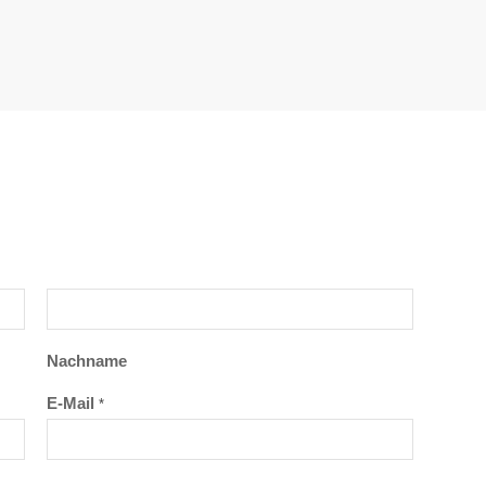
Nachname
E-Mail
*