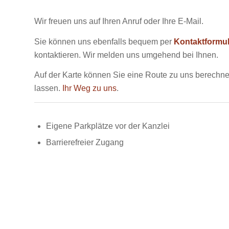
Wir freuen uns auf Ihren Anruf oder Ihre E-Mail.
Sie können uns ebenfalls bequem per
Kontaktformul
kontaktieren. Wir melden uns umgehend bei Ihnen.
Auf der Karte können Sie eine Route zu uns berechn
lassen.
Ihr Weg zu uns
.
Eigene Parkplätze vor der Kanzlei
Barrierefreier Zugang