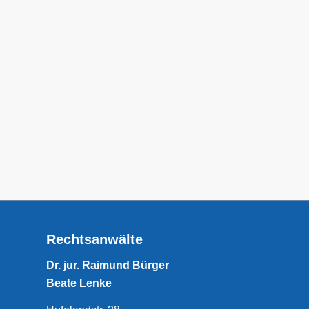
Rechtsanwälte
Dr. jur. Raimund Bürger
Beate Lenke