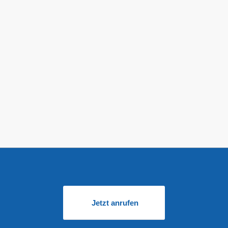
Jetzt anrufen