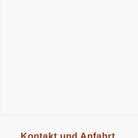
Kontakt und Anfahrt