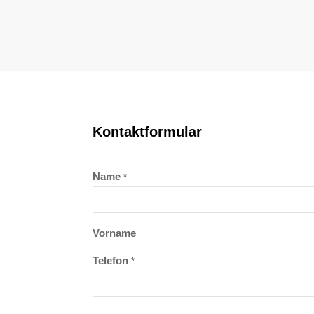
Kontaktformular
Name
*
Vorname
Telefon
*