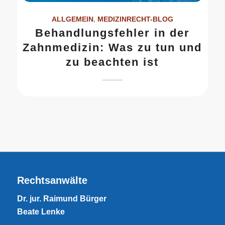
ALLGEMEIN
,
MEDIZINRECHT-BLOG
Behandlungsfehler in der
Zahnmedizin: Was zu tun und
zu beachten ist
Rechtsanwälte
Dr. jur. Raimund Bürger
Beate Lenke