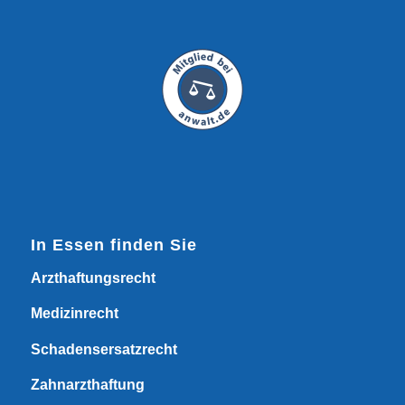
In Essen finden Sie
Arzthaftungsrecht
Medizinrecht
Schadensersatzrecht
Zahnarzthaftung