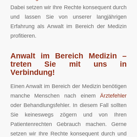
Dabei setzen wir Ihre Rechte konsequent durch
und lassen Sie von unserer langjährigen
Erfahrung als Anwalt im Bereich der Medizin
profitieren.
Anwalt im Bereich Medizin –
treten Sie mit uns in
Verbindung!
Einen Anwalt im Bereich der Medizin benötigen
manche Menschen nach einem
Ärztefehler
oder Behandlungsfehler. In diesem Fall sollten
Sie keineswegs zögern und von Ihren
Patientenrechten Gebrauch machen. Gerne
setzen wir Ihre Rechte konsequent durch und