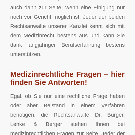
auch dann zur Seite, wenn eine Einigung nur
noch vor Gericht möglich ist. Jeder der beiden
Rechtsanwälte unserer Kanzlei kennt sich mit
dem Medizinrecht bestens aus und kann Sie
dank langjähriger Berufserfahrung bestens
unterstützen.
Medizinrechtliche Fragen – hier
finden Sie Antworten!
Egal, ob Sie nur eine rechtliche Frage haben
oder aber Beistand in einem Verfahren
benötigen, die Rechtsanwälte Dr. Bürger,
Lenke & Berger stehen Ihnen bei
medizinrechtlichen Fragen zur Seite. Jeder der