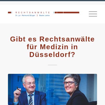
Gibt es Rechtsanwälte
für Medizin in
Düsseldorf?