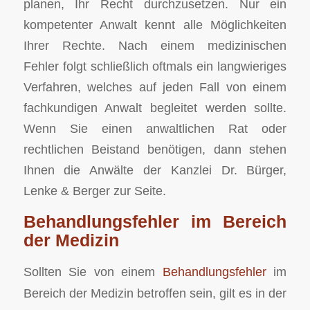
planen, Ihr Recht durchzusetzen. Nur ein
kompetenter Anwalt kennt alle Möglichkeiten
Ihrer Rechte. Nach einem medizinischen
Fehler folgt schließlich oftmals ein langwieriges
Verfahren, welches auf jeden Fall von einem
fachkundigen Anwalt begleitet werden sollte.
Wenn Sie einen anwaltlichen Rat oder
rechtlichen Beistand benötigen, dann stehen
Ihnen die Anwälte der Kanzlei Dr. Bürger,
Lenke & Berger zur Seite.
Behandlungsfehler im Bereich
der Medizin
Sollten Sie von einem
Behandlungsfehler
im
Bereich der Medizin betroffen sein, gilt es in der