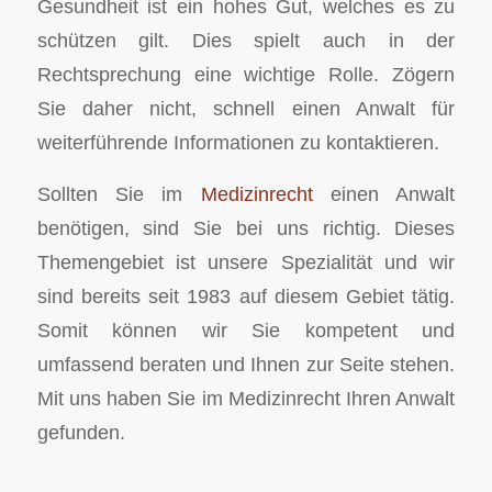
Gesundheit ist ein hohes Gut, welches es zu
schützen gilt. Dies spielt auch in der
Rechtsprechung eine wichtige Rolle. Zögern
Sie daher nicht, schnell einen Anwalt für
weiterführende Informationen zu kontaktieren.
Sollten Sie im
Medizinrecht
einen Anwalt
benötigen, sind Sie bei uns richtig. Dieses
Themengebiet ist unsere Spezialität und wir
sind bereits seit 1983 auf diesem Gebiet tätig.
Somit können wir Sie kompetent und
umfassend beraten und Ihnen zur Seite stehen.
Mit uns haben Sie im Medizinrecht Ihren Anwalt
gefunden.