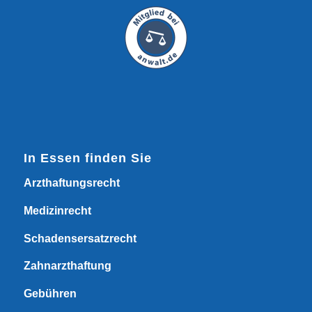
In Essen finden Sie
Arzthaftungsrecht
Medizinrecht
Schadensersatzrecht
Zahnarzthaftung
Gebühren