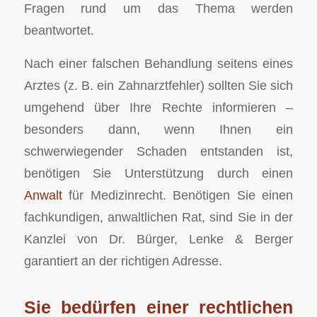
Fragen rund um das Thema werden
beantwortet.
Nach einer falschen Behandlung seitens eines
Arztes (z. B. ein Zahnarztfehler) sollten Sie sich
umgehend über Ihre Rechte informieren –
besonders dann, wenn Ihnen ein
schwerwiegender Schaden entstanden ist,
benötigen Sie Unterstützung durch einen
Anwalt
für Medizinrecht. Benötigen Sie einen
fachkundigen, anwaltlichen Rat, sind Sie in der
Kanzlei von Dr. Bürger, Lenke & Berger
garantiert an der richtigen Adresse.
Sie bedürfen einer rechtlichen