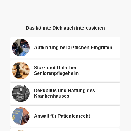
Das könnte Dich auch interessieren
Aufklärung bei ärztlichen Eingriffen
Sturz und Unfall im
Seniorenpflegeheim
Dekubitus und Haftung des
Krankenhauses
Anwalt für Patientenrecht