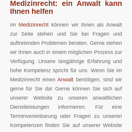
Medizinrecht: ein Anwalt kann
Ihnen helfen
Im
Medizinrecht
können wir Ihnen als Anwalt
zur Seite stehen und Sie bei Fragen und
auftretenden Problemen beraten. Gerne stehen
wir Ihnen auch in einem möglichen Prozess zur
Verfügung. Unsere langjährige Erfahrung und
hohe Kompetenz spricht für uns. Wenn Sie im
Medizinrecht einen
Anwalt
benötigen, sind wir
gerne für Sie da! Gerne können Sie sich auf
unserer Website zu unseren anwaltlichen
Dienstleistungen informieren. Für eine
Terminvereinbarung oder Fragen zu unseren
Kompetenzen finden Sie auf unserer Website