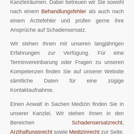
Kanzleiräumen. Dabei betreuen wir Sie sowohl
nach einem
Behandlungsfehler
als auch nach
einem Ärztefehler und prüfen gerne Ihre
Ansprüche auf Schadensersatz.
Wir stehen Ihnen mit unseren langjährigen
Erfahrungen zur Verfügung. Für eine
Terminvereinbarung oder Fragen zu unseren
Kompetenzen finden Sie auf unserer Website
sämtliche Daten für eine zügige
Kontaktaufnahme.
Einen Anwalt in Sachen Medizin finden Sie in
unserer Kanzlei. Wir stehen Ihnen in den
Bereichen
Schadensersatzrecht
,
Arzthaftungsrecht
sowie
Medizinrecht
zur Seite.