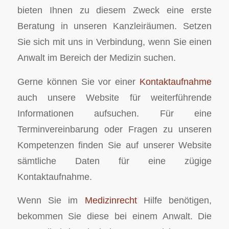
bieten Ihnen zu diesem Zweck eine erste
Beratung in unseren Kanzleiräumen. Setzen
Sie sich mit uns in Verbindung, wenn Sie einen
Anwalt im Bereich der Medizin suchen.
Gerne können Sie vor einer
Kontaktaufnahme
auch unsere Website für weiterführende
Informationen aufsuchen. Für eine
Terminvereinbarung oder Fragen zu unseren
Kompetenzen finden Sie auf unserer Website
sämtliche Daten für eine zügige
Kontaktaufnahme.
Wenn Sie im
Medizinrecht
Hilfe benötigen,
bekommen Sie diese bei einem Anwalt. Die