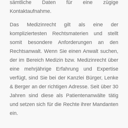
sämtliche Daten für eine zügige
Kontaktaufnahme.
Das Medizinrecht gilt als eine der
kompliziertesten Rechtsmaterien und stellt
somit besondere Anforderungen an den
Rechtsanwalt. Wenn Sie einen Anwalt suchen,
der im Bereich Medizin bzw. Medizinrecht über
eine mehrjährige Erfahrung und Expertise
verfügt, sind Sie bei der Kanzlei Bürger, Lenke
& Berger an der richtigen Adresse. Seit über 30
Jahren sind diese als Patientenanwälte tätig
und setzen sich für die Rechte ihrer Mandanten
ein.