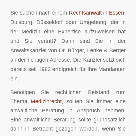
Sie suchen nach einem
Rechtsanwalt in Essen
,
Duisburg, Düsseldorf oder Umgebung, der in
der Medizin eine Expertise aufzuweisen hat
und Sie vertritt? Dann sind Sie in der
Anwaltskanzlei von Dr. Bürger, Lenke & Berger
an der richtigen Adresse. Die Kanzlei setzt sich
bereits seit 1983 erfolgreich für Ihre Mandanten
ein.
Benötigen Sie rechtlichen Beistand zum
Thema
Medizinrecht
, sollten Sie immer eine
anwaltliche Beratung in Anspruch nehmen.
Eine anwaltliche Beratung sollte grundsätzlich
dann in Betracht gezogen werden, wenn Sie