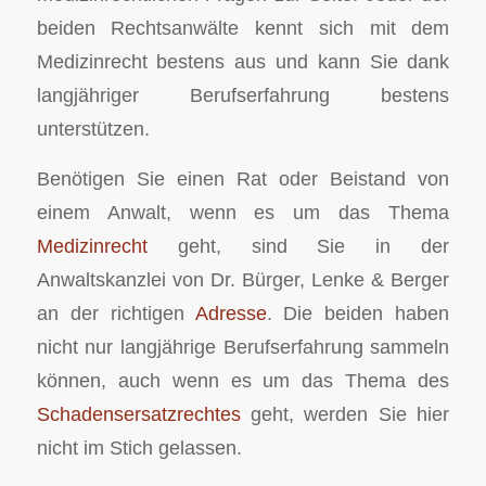
beiden Rechtsanwälte kennt sich mit dem
Medizinrecht bestens aus und kann Sie dank
langjähriger Berufserfahrung bestens
unterstützen.
Benötigen Sie einen Rat oder Beistand von
einem Anwalt, wenn es um das Thema
Medizinrecht
geht, sind Sie in der
Anwaltskanzlei von Dr. Bürger, Lenke & Berger
an der richtigen
Adresse
. Die beiden haben
nicht nur langjährige Berufserfahrung sammeln
können, auch wenn es um das Thema des
Schadensersatzrechtes
geht, werden Sie hier
nicht im Stich gelassen.