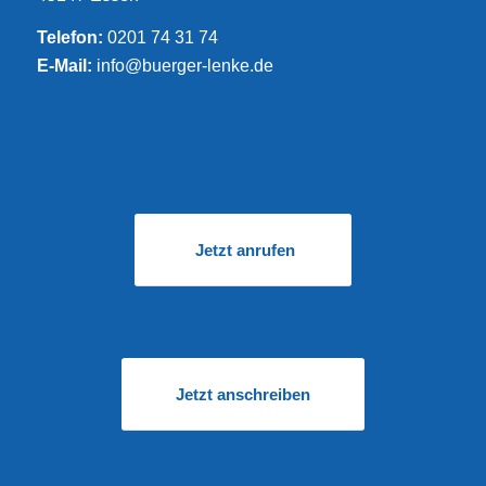
Telefon:
0201 74 31 74
E-Mail:
info@buerger-lenke.de
Jetzt anrufen
Jetzt anschreiben