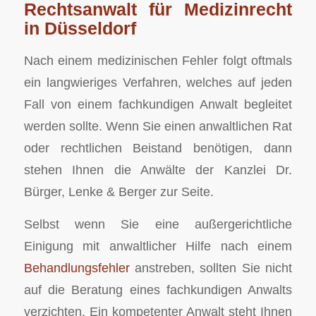
Rechtsanwalt für Medizinrecht
in Düsseldorf
Nach einem medizinischen Fehler folgt oftmals
ein langwieriges Verfahren, welches auf jeden
Fall von einem fachkundigen Anwalt begleitet
werden sollte. Wenn Sie einen anwaltlichen Rat
oder rechtlichen Beistand benötigen, dann
stehen Ihnen die Anwälte der Kanzlei Dr.
Bürger, Lenke & Berger zur Seite.
Selbst wenn Sie eine außergerichtliche
Einigung mit anwaltlicher Hilfe nach einem
Behandlungsfehler
anstreben, sollten Sie nicht
auf die Beratung eines fachkundigen Anwalts
verzichten. Ein kompetenter Anwalt steht Ihnen