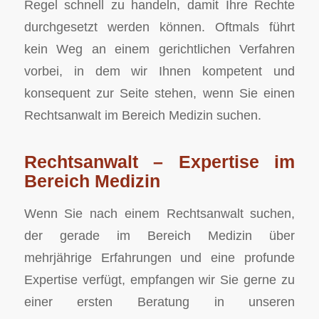
Regel schnell zu handeln, damit Ihre Rechte
durchgesetzt werden können. Oftmals führt
kein Weg an einem gerichtlichen Verfahren
vorbei, in dem wir Ihnen kompetent und
konsequent zur Seite stehen, wenn Sie einen
Rechtsanwalt im Bereich Medizin suchen.
Rechtsanwalt – Expertise im
Bereich Medizin
Wenn Sie nach einem Rechtsanwalt suchen,
der gerade im Bereich Medizin über
mehrjährige Erfahrungen und eine profunde
Expertise verfügt, empfangen wir Sie gerne zu
einer ersten Beratung in unseren