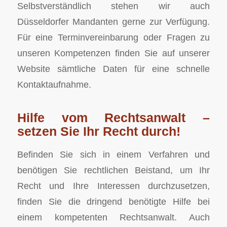
Selbstverständlich stehen wir auch
Düsseldorfer Mandanten gerne zur Verfügung.
Für eine Terminvereinbarung oder Fragen zu
unseren Kompetenzen finden Sie auf unserer
Website sämtliche Daten für eine schnelle
Kontaktaufnahme.
Hilfe vom Rechtsanwalt –
setzen Sie Ihr Recht durch!
Befinden Sie sich in einem Verfahren und
benötigen Sie rechtlichen Beistand, um Ihr
Recht und Ihre Interessen durchzusetzen,
finden Sie die dringend benötigte Hilfe bei
einem kompetenten Rechtsanwalt. Auch