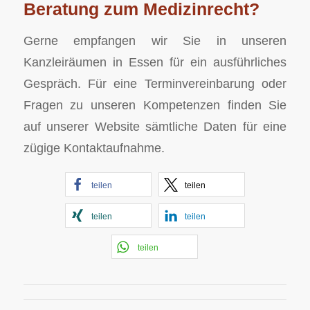
Beratung zum Medizinrecht?
Gerne empfangen wir Sie in unseren
Kanzleiräumen in Essen für ein ausführliches
Gespräch. Für eine Terminvereinbarung oder
Fragen zu unseren Kompetenzen finden Sie
auf unserer Website sämtliche Daten für eine
zügige Kontaktaufnahme.
teilen
teilen
teilen
teilen
teilen